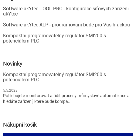
Software akYtec TOOL PRO - konfigurace síťových zařízení
akYtec
Software akYtec ALP - programování bude pro Vás hračkou
Kompaktní programovatelný regulátor SMI200 s
potenciálem PLC
Novinky
Kompaktní programovatelný regulátor SMI200 s
potenciálem PLC
5.5.2023
Potřebujete monitorovat a řídit procesy průmyslové automatizace a
hledáte zařízení, které bude kompa...
Nákupní košík