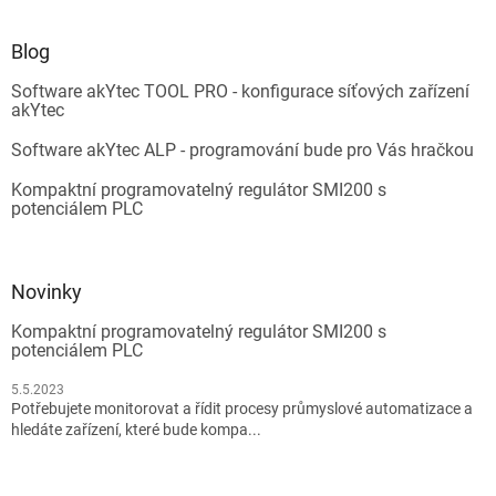
Blog
Software akYtec TOOL PRO - konfigurace síťových zařízení
akYtec
Software akYtec ALP - programování bude pro Vás hračkou
Kompaktní programovatelný regulátor SMI200 s
potenciálem PLC
Novinky
Kompaktní programovatelný regulátor SMI200 s
potenciálem PLC
5.5.2023
Potřebujete monitorovat a řídit procesy průmyslové automatizace a
hledáte zařízení, které bude kompa...