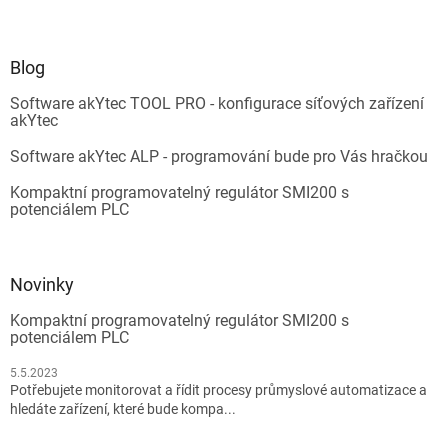
Blog
Software akYtec TOOL PRO - konfigurace síťových zařízení
akYtec
Software akYtec ALP - programování bude pro Vás hračkou
Kompaktní programovatelný regulátor SMI200 s
potenciálem PLC
Novinky
Kompaktní programovatelný regulátor SMI200 s
potenciálem PLC
5.5.2023
Potřebujete monitorovat a řídit procesy průmyslové automatizace a
hledáte zařízení, které bude kompa...