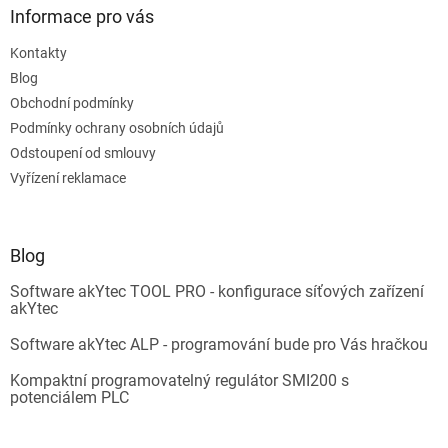
Informace pro vás
Kontakty
Blog
Obchodní podmínky
Podmínky ochrany osobních údajů
Odstoupení od smlouvy
Vyřízení reklamace
Blog
Software akYtec TOOL PRO - konfigurace síťových zařízení
akYtec
Software akYtec ALP - programování bude pro Vás hračkou
Kompaktní programovatelný regulátor SMI200 s
potenciálem PLC