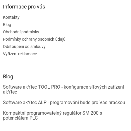
Informace pro vás
Kontakty
Blog
Obchodní podmínky
Podmínky ochrany osobních údajů
Odstoupení od smlouvy
Vyřízení reklamace
Blog
Software akYtec TOOL PRO - konfigurace síťových zařízení
akYtec
Software akYtec ALP - programování bude pro Vás hračkou
Kompaktní programovatelný regulátor SMI200 s
potenciálem PLC