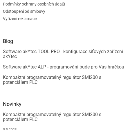
Podmínky ochrany osobních údajů
Odstoupení od smlouvy
Vyřízení reklamace
Blog
Software akYtec TOOL PRO - konfigurace síťových zařízení
akYtec
Software akYtec ALP - programování bude pro Vás hračkou
Kompaktní programovatelný regulátor SMI200 s
potenciálem PLC
Novinky
Kompaktní programovatelný regulátor SMI200 s
potenciálem PLC
5.5.2023