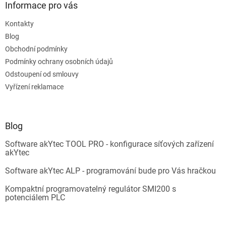
Informace pro vás
Kontakty
Blog
Obchodní podmínky
Podmínky ochrany osobních údajů
Odstoupení od smlouvy
Vyřízení reklamace
Blog
Software akYtec TOOL PRO - konfigurace síťových zařízení
akYtec
Software akYtec ALP - programování bude pro Vás hračkou
Kompaktní programovatelný regulátor SMI200 s
potenciálem PLC