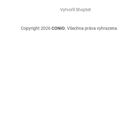
Vytvořil Shoptet
Copyright 2026
CONiO
. Všechna práva vyhrazena.