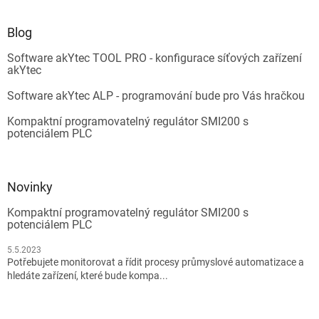
Blog
Software akYtec TOOL PRO - konfigurace síťových zařízení
akYtec
Software akYtec ALP - programování bude pro Vás hračkou
Kompaktní programovatelný regulátor SMI200 s
potenciálem PLC
Novinky
Kompaktní programovatelný regulátor SMI200 s
potenciálem PLC
5.5.2023
Potřebujete monitorovat a řídit procesy průmyslové automatizace a
hledáte zařízení, které bude kompa...