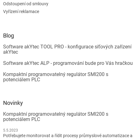
Odstoupení od smlouvy
Vyřízení reklamace
Blog
Software akYtec TOOL PRO - konfigurace síťových zařízení
akYtec
Software akYtec ALP - programování bude pro Vás hračkou
Kompaktní programovatelný regulátor SMI200 s
potenciálem PLC
Novinky
Kompaktní programovatelný regulátor SMI200 s
potenciálem PLC
5.5.2023
Potřebujete monitorovat a řídit procesy průmyslové automatizace a