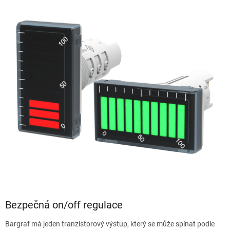
Bezpečná on/off regulace
Bargraf má jeden tranzistorový výstup, který se může spínat podle